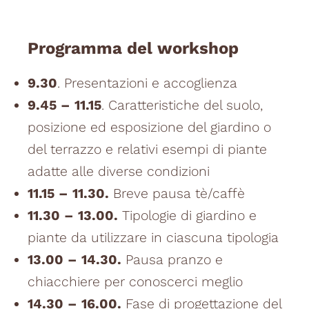
Programma del workshop
9.30
. Presentazioni e accoglienza
9.45 – 11.15
. Caratteristiche del suolo,
posizione ed esposizione del giardino o
del terrazzo e relativi esempi di piante
adatte alle diverse condizioni
11.15 – 11.30.
Breve pausa tè/caffè
11.30 – 13.00.
Tipologie di giardino e
piante da utilizzare in ciascuna tipologia
13.00 – 14.30.
Pausa pranzo e
chiacchiere per conoscerci meglio
14.30 – 16.00.
Fase di progettazione del