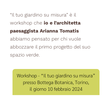
“Il tuo giardino su misura” è il
workshop che
io e l’architetta
paesaggista Arianna Tomatis
abbiamo pensato per chi vuole
abbozzare il primo progetto del suo
spazio verde.