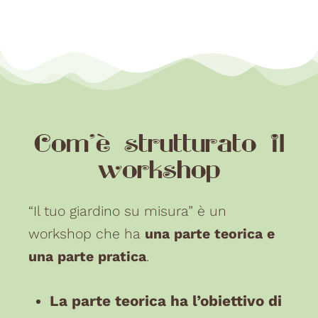
Com'è strutturato il
workshop
“Il tuo giardino su misura” è un
workshop che ha
una parte teorica e
una parte pratica
.
La parte teorica ha l’obiettivo di