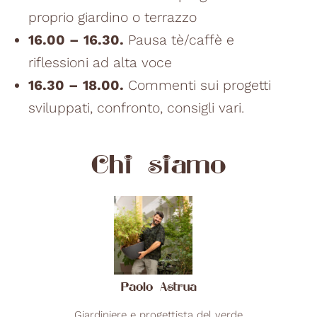
proprio giardino o terrazzo
16.00 – 16.30.
Pausa tè/caffè e
riflessioni ad alta voce
16.30 – 18.00.
Commenti sui progetti
sviluppati, confronto, consigli vari.
Chi siamo
Paolo Astrua
Giardiniere e progettista del verde