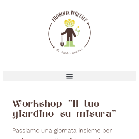
Workshop "Il tuo
giardino su misura"
Passiamo una giornata insieme per