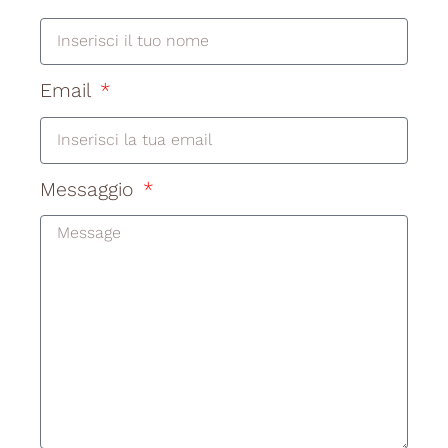
Email
Messaggio