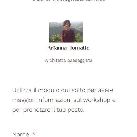
Arianna Tomatis
Architetta paesaggista
Utilizza il modulo qui sotto per avere
maggiori informazioni sul workshop e
per prenotare il tuo posto.
Nome