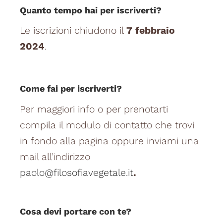
Quanto tempo hai per iscriverti?
Le iscrizioni chiudono il
7 febbraio
2024
.
Come fai per iscriverti?
Per maggiori info o per prenotarti
compila il modulo di contatto che trovi
in fondo alla pagina oppure inviami una
mail all’indirizzo
paolo@filosofiavegetale.it
.
Cosa devi portare con te?