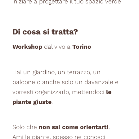
iniziare a progettare il tuo spazio verde
Di cosa si tratta?
Workshop
dal vivo a
Torino
Hai un giardino, un terrazzo, un
balcone o anche solo un davanzale e
vorresti organizzarlo, mettendoci
le
piante giuste
.
Solo che
non sai come orientarti
.
Ami le piante, spesso ne conosci