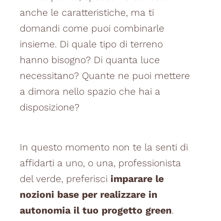
anche le caratteristiche, ma ti
domandi come puoi combinarle
insieme. Di quale tipo di terreno
hanno bisogno? Di quanta luce
necessitano? Quante ne puoi mettere
a dimora nello spazio che hai a
disposizione?
In questo momento non te la senti di
affidarti a uno, o una, professionista
del verde, preferisci
imparare le
nozioni base per realizzare in
autonomia il tuo progetto green
.