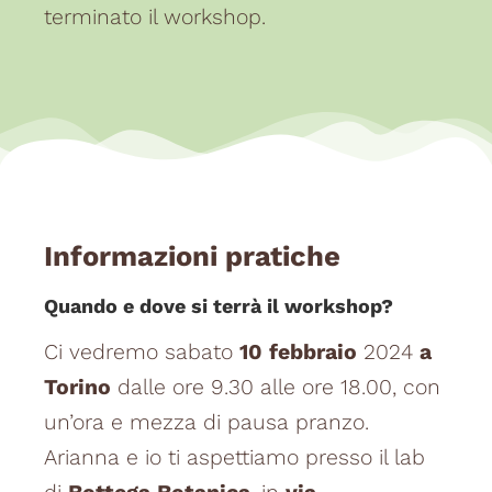
terminato il workshop.
Informazioni pratiche
Quando e dove si terrà il workshop?
Ci vedremo sabato
10 febbraio
2024
a
Torino
dalle ore 9.30 alle ore 18.00, con
un’ora e mezza di pausa pranzo.
Arianna e io ti aspettiamo presso il lab