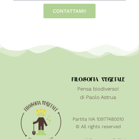
CONTATTAMI!
FILOSOFIA VEGETALE
Pensa biodiverso!
di Paolo Astrua
Partita IVA 10977480010
© All rights reserved