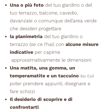
Una o più foto
del tuo giardino o del
tuo terrazzo, balcone, cavedio,
davanzale o comunque dell’area verde
che desideri progettare
la planimetria
del tuo giardino o
terrazzo (se ce l’hai) con
alcune misure
indicative
per capirne
approssimativamente le dimensioni
Una matita, una gomma, un
temperamatite e un taccuino
su cui
poter prendere appunti, disegnare e
fare schizzi
Il desiderio di scoprire e di
confrontarti
.