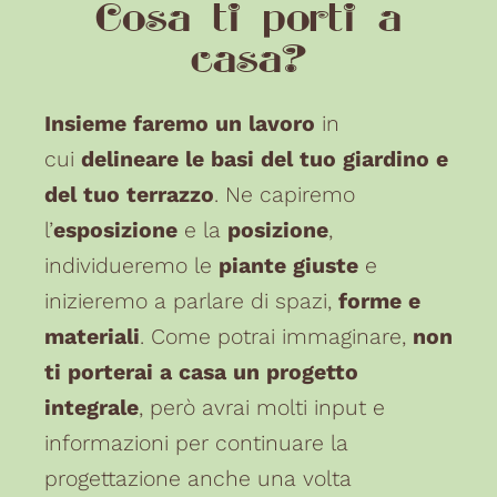
Cosa ti porti a
casa?
Insieme faremo un lavoro
in
cui
delineare le basi del tuo giardino e
del tuo terrazzo
. Ne capiremo
l’
esposizione
e la
posizione
,
individueremo le
piante giuste
e
inizieremo a parlare di spazi,
forme e
materiali
. Come potrai immaginare,
non
ti porterai a casa un progetto
integrale
, però avrai molti input e
informazioni per continuare la
progettazione anche una volta