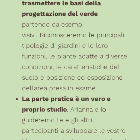
trasmettere le basi della
progettazione del verde
partendo da esempi
visivi. Riconosceremo le principali
tipologie di giardini e le loro
funzioni, le piante adatte a diverse
condizioni, le caratteristiche del
suolo e posizione ed esposizione
dell’area presa in esame.
La parte pratica è un vero e
proprio studio
. Arianna e io
guideremo te e gli altri
partecipanti a sviluppare le vostre