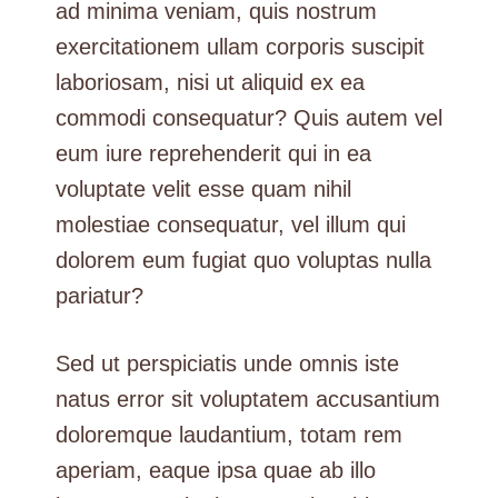
ad minima veniam, quis nostrum
exercitationem ullam corporis suscipit
laboriosam, nisi ut aliquid ex ea
commodi consequatur? Quis autem vel
eum iure reprehenderit qui in ea
voluptate velit esse quam nihil
molestiae consequatur, vel illum qui
dolorem eum fugiat quo voluptas nulla
pariatur?
Sed ut perspiciatis unde omnis iste
natus error sit voluptatem accusantium
doloremque laudantium, totam rem
aperiam, eaque ipsa quae ab illo