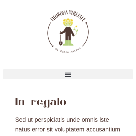
In regalo
Sed ut perspiciatis unde omnis iste
natus error sit voluptatem accusantium