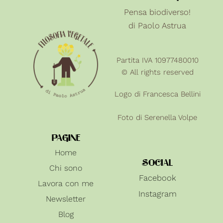
Pensa biodiverso!
di Paolo Astrua
Partita IVA 10977480010
© All rights reserved
Logo di Francesca Bellini
Foto di
Serenella Volpe
PAGINE
Home
SOCIAL
Chi sono
Facebook
Lavora con me
Instagram
Newsletter
Blog