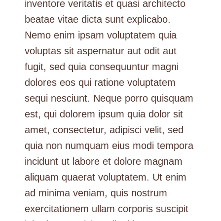
inventore veritatis et quasi architecto
beatae vitae dicta sunt explicabo.
Nemo enim ipsam voluptatem quia
voluptas sit aspernatur aut odit aut
fugit, sed quia consequuntur magni
dolores eos qui ratione voluptatem
sequi nesciunt. Neque porro quisquam
est, qui dolorem ipsum quia dolor sit
amet, consectetur, adipisci velit, sed
quia non numquam eius modi tempora
incidunt ut labore et dolore magnam
aliquam quaerat voluptatem. Ut enim
ad minima veniam, quis nostrum
exercitationem ullam corporis suscipit