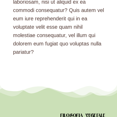
laboriosam, nisi ut aliquid ex ea
commodi consequatur? Quis autem vel
eum iure reprehenderit qui in ea
voluptate velit esse quam nihil
molestiae consequatur, vel illum qui
dolorem eum fugiat quo voluptas nulla
pariatur?
FILOSOFIA VEGETALE