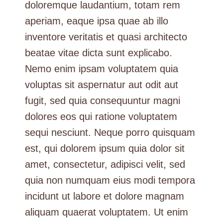
doloremque laudantium, totam rem
aperiam, eaque ipsa quae ab illo
inventore veritatis et quasi architecto
beatae vitae dicta sunt explicabo.
Nemo enim ipsam voluptatem quia
voluptas sit aspernatur aut odit aut
fugit, sed quia consequuntur magni
dolores eos qui ratione voluptatem
sequi nesciunt. Neque porro quisquam
est, qui dolorem ipsum quia dolor sit
amet, consectetur, adipisci velit, sed
quia non numquam eius modi tempora
incidunt ut labore et dolore magnam
aliquam quaerat voluptatem. Ut enim