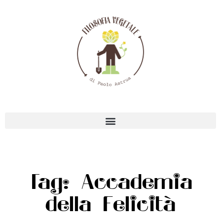
Tag: Accademia
della Felicità