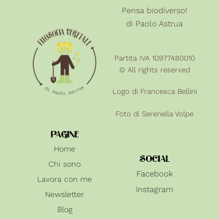
Pensa biodiverso!
di Paolo Astrua
Partita IVA 10977480010
© All rights reserved
Logo di Francesca Bellini
Foto di
Serenella Volpe
PAGINE
Home
SOCIAL
Chi sono
Facebook
Lavora con me
Instagram
Newsletter
Blog