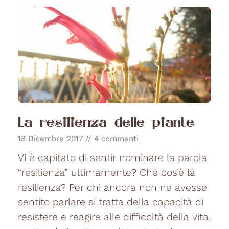
La resilienza delle piante
18 Dicembre 2017
4 commenti
Vi è capitato di sentir nominare la parola
“resilienza” ultimamente? Che cos’è la
resilienza? Per chi ancora non ne avesse
sentito parlare si tratta della capacità di
resistere e reagire alle difficoltà della vita,