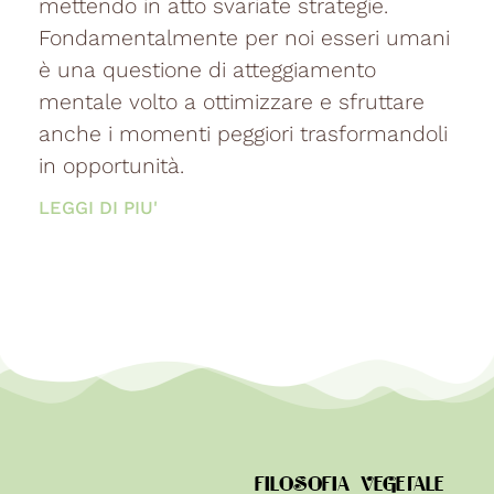
mettendo in atto svariate strategie.
Fondamentalmente per noi esseri umani
è una questione di atteggiamento
mentale volto a ottimizzare e sfruttare
anche i momenti peggiori trasformandoli
in opportunità.
LEGGI DI PIU'
FILOSOFIA VEGETALE