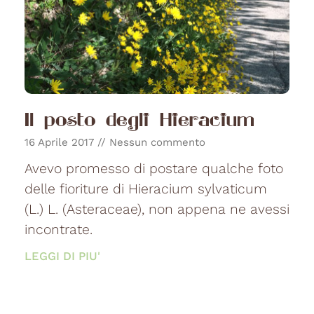
Il posto degli Hieracium
16 Aprile 2017
Nessun commento
Avevo promesso di postare qualche foto
delle fioriture di Hieracium sylvaticum
(L.) L. (Asteraceae), non appena ne avessi
incontrate.
LEGGI DI PIU'