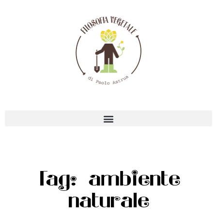
Tag: ambiente
naturale