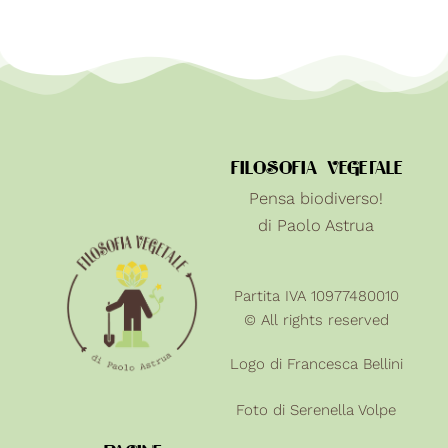
FILOSOFIA VEGETALE
Pensa biodiverso!
di Paolo Astrua
Partita IVA 10977480010
© All rights reserved
Logo di Francesca Bellini
Foto di
Serenella Volpe