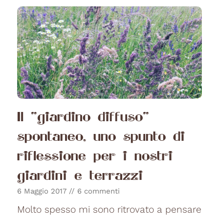
Il "giardino diffuso"
spontaneo, uno spunto di
riflessione per i nostri
giardini e terrazzi
6 Maggio 2017
6 commenti
Molto spesso mi sono ritrovato a pensare