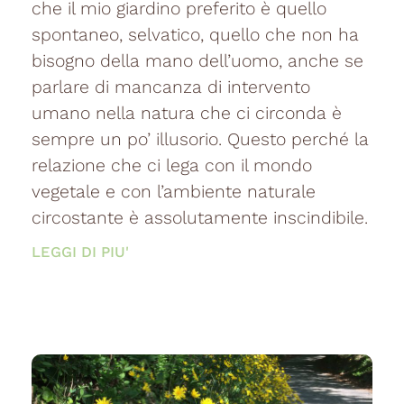
che il mio giardino preferito è quello
spontaneo, selvatico, quello che non ha
bisogno della mano dell’uomo, anche se
parlare di mancanza di intervento
umano nella natura che ci circonda è
sempre un po’ illusorio. Questo perché la
relazione che ci lega con il mondo
vegetale e con l’ambiente naturale
circostante è assolutamente inscindibile.
LEGGI DI PIU'