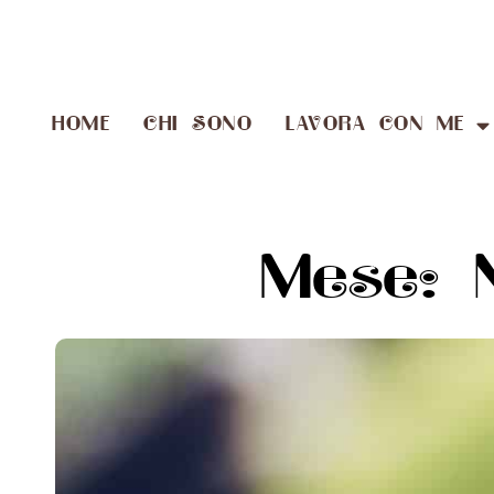
HOME
CHI SONO
LAVORA CON ME
Mese: 