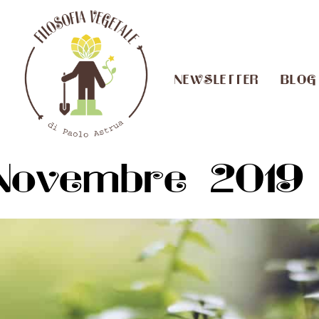
NEWSLETTER
BLOG
Novembre 2019