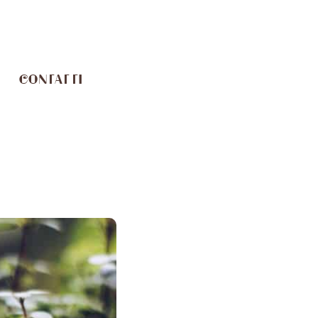
CONTATTI