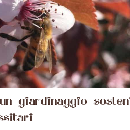
n giardinaggio sosteni
sitari