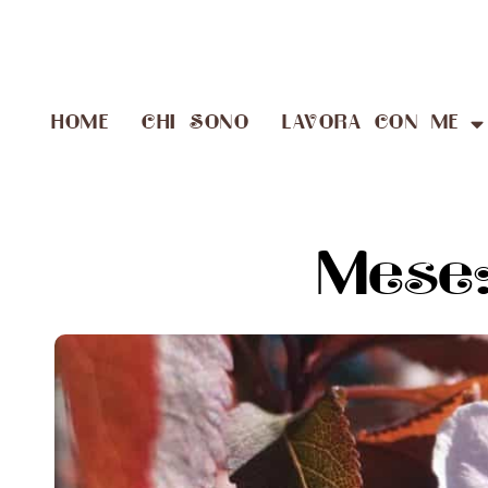
HOME
CHI SONO
LAVORA CON ME
Mese