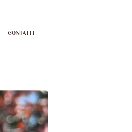
CONTATTI