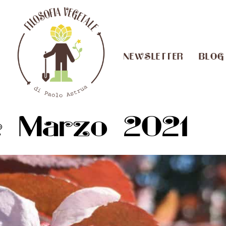
NEWSLETTER
BLOG
: Marzo 2021