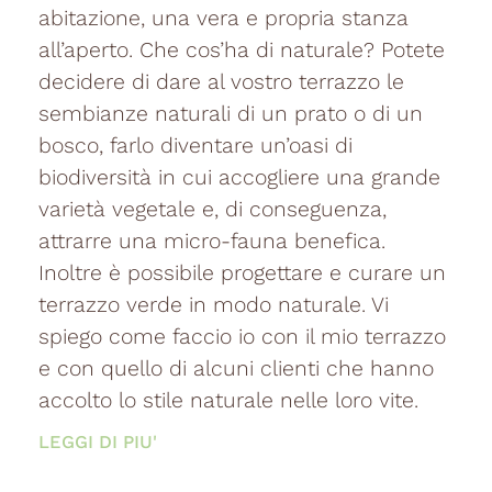
abitazione, una vera e propria stanza
all’aperto. Che cos’ha di naturale? Potete
decidere di dare al vostro terrazzo le
sembianze naturali di un prato o di un
bosco, farlo diventare un’oasi di
biodiversità in cui accogliere una grande
varietà vegetale e, di conseguenza,
attrarre una micro-fauna benefica.
Inoltre è possibile progettare e curare un
terrazzo verde in modo naturale. Vi
spiego come faccio io con il mio terrazzo
e con quello di alcuni clienti che hanno
accolto lo stile naturale nelle loro vite.
LEGGI DI PIU'