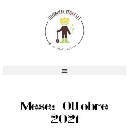
Mese: Ottobre
2021