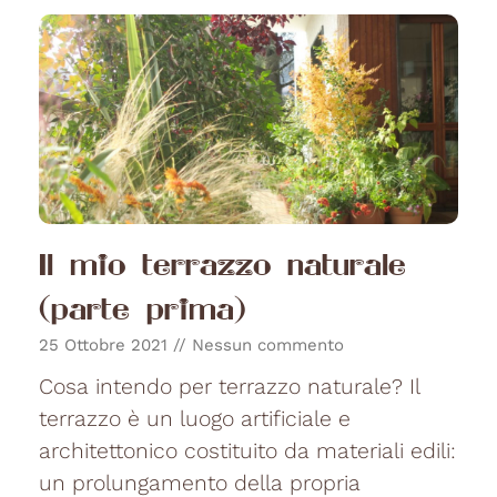
Il mio terrazzo naturale
(parte prima)
25 Ottobre 2021
Nessun commento
Cosa intendo per terrazzo naturale? Il
terrazzo è un luogo artificiale e
architettonico costituito da materiali edili:
un prolungamento della propria