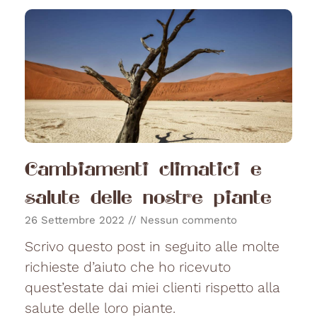
Cambiamenti climatici e
salute delle nostre piante
26 Settembre 2022
Nessun commento
Scrivo questo post in seguito alle molte
richieste d’aiuto che ho ricevuto
quest’estate dai miei clienti rispetto alla
salute delle loro piante.