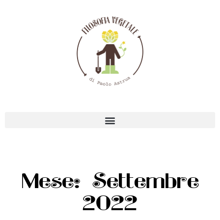
Mese: Settembre
2022