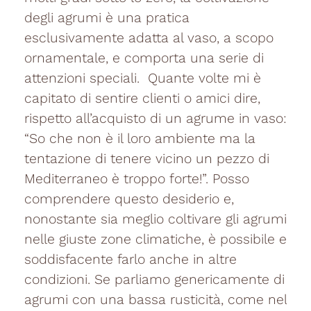
degli agrumi è una pratica
esclusivamente adatta al vaso, a scopo
ornamentale, e comporta una serie di
attenzioni speciali. Quante volte mi è
capitato di sentire clienti o amici dire,
rispetto all’acquisto di un agrume in vaso:
“So che non è il loro ambiente ma la
tentazione di tenere vicino un pezzo di
Mediterraneo è troppo forte!”. Posso
comprendere questo desiderio e,
nonostante sia meglio coltivare gli agrumi
nelle giuste zone climatiche, è possibile e
soddisfacente farlo anche in altre
condizioni. Se parliamo genericamente di
agrumi con una bassa rusticità, come nel