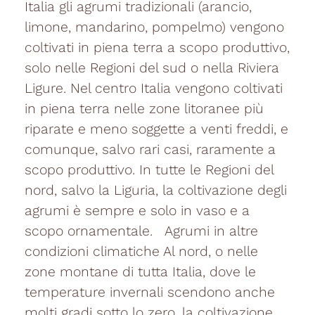
Italia gli agrumi tradizionali (arancio,
limone, mandarino, pompelmo) vengono
coltivati in piena terra a scopo produttivo,
solo nelle Regioni del sud o nella Riviera
Ligure. Nel centro Italia vengono coltivati
in piena terra nelle zone litoranee più
riparate e meno soggette a venti freddi, e
comunque, salvo rari casi, raramente a
scopo produttivo. In tutte le Regioni del
nord, salvo la Liguria, la coltivazione degli
agrumi è sempre e solo in vaso e a
scopo ornamentale. Agrumi in altre
condizioni climatiche Al nord, o nelle
zone montane di tutta Italia, dove le
temperature invernali scendono anche
molti gradi sotto lo zero, la coltivazione