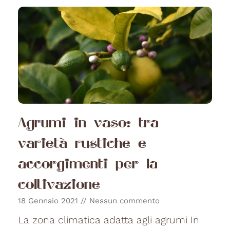
Agrumi in vaso: tra
varietà rustiche e
accorgimenti per la
coltivazione
18 Gennaio 2021
Nessun commento
La zona climatica adatta agli agrumi In