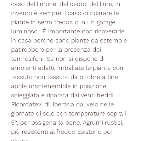
caso del limone, del cedro, del lime, in
inverno è sempre il caso di riparare le
piante in serra fredda o in un garage
luminoso. È importante non ricoverarle
in casa perché sono piante da esterno e
patirebbero per la presenza dei
termosifoni. Se non si dispone di
ambienti adatti, imballate le piante con
tessuto non tessuto da ottobre a fine
aprile mantenendole in posizione
soleggiata e riparata dai venti freddi.
Ricordatevi di liberarla dal velo nelle
giornate di sole con temperature sopra i
5°, per ossigenarla bene. Agrumi rustici,
più resistenti al freddo Esistono poi
alcuni