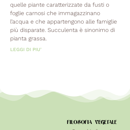
quelle piante caratterizzate da fusti o
foglie carnosi che immagazzinano
l’acqua e che appartengono alle famiglie
più disparate. Succulenta è sinonimo di
pianta grassa.
LEGGI DI PIU'
FILOSOFIA VEGETALE