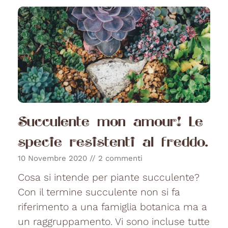
Succulente mon amour! Le
specie resistenti al freddo.
10 Novembre 2020
2 commenti
Cosa si intende per piante succulente?
Con il termine succulente non si fa
riferimento a una famiglia botanica ma a
un raggruppamento. Vi sono incluse tutte