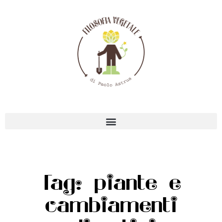
Tag: piante e
cambiamenti