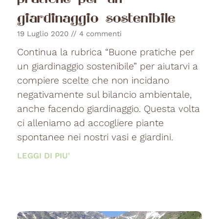
giardinaggio sostenibile
19 Luglio 2020
4 commenti
Continua la rubrica “Buone pratiche per
un giardinaggio sostenibile” per aiutarvi a
compiere scelte che non incidano
negativamente sul bilancio ambientale,
anche facendo giardinaggio. Questa volta
ci alleniamo ad accogliere piante
spontanee nei nostri vasi e giardini.
LEGGI DI PIU'