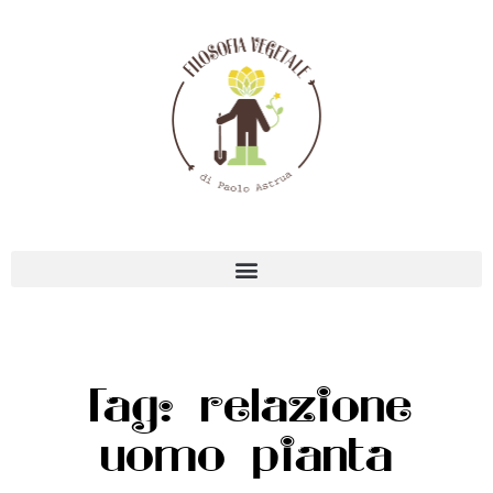
Tag: relazione
uomo pianta