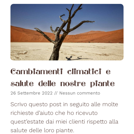
Cambiamenti climatici e
salute delle nostre piante
26 Settembre 2022
Nessun commento
Scrivo questo post in seguito alle molte
richieste d’aiuto che ho ricevuto
quest’estate dai miei clienti rispetto alla
salute delle loro piante.