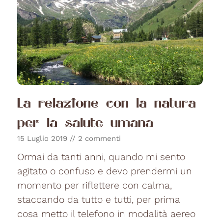
La relazione con la natura
per la salute umana
15 Luglio 2019
2 commenti
Ormai da tanti anni, quando mi sento
agitato o confuso e devo prendermi un
momento per riflettere con calma,
staccando da tutto e tutti, per prima
cosa metto il telefono in modalità aereo