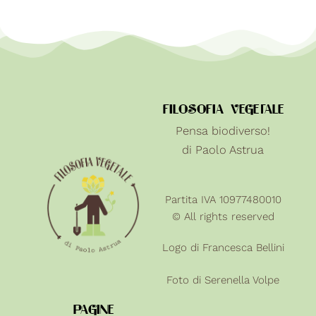
FILOSOFIA VEGETALE
Pensa biodiverso!
di Paolo Astrua
Partita IVA 10977480010
© All rights reserved
Logo di Francesca Bellini
Foto di
Serenella Volpe
PAGINE