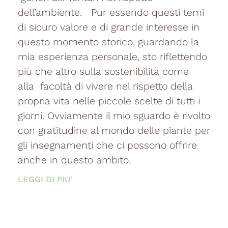
dell’ambiente. Pur essendo questi temi
di sicuro valore e di grande interesse in
questo momento storico, guardando la
mia esperienza personale, sto riflettendo
più che altro sulla sostenibilità come
alla facoltà di vivere nel rispetto della
propria vita nelle piccole scelte di tutti i
giorni. Ovviamente il mio sguardo è rivolto
con gratitudine al mondo delle piante per
gli insegnamenti che ci possono offrire
anche in questo ambito.
LEGGI DI PIU'