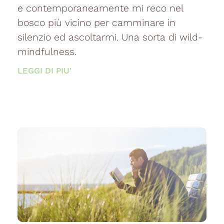
e contemporaneamente mi reco nel
bosco più vicino per camminare in
silenzio ed ascoltarmi. Una sorta di wild-
mindfulness.
LEGGI DI PIU'