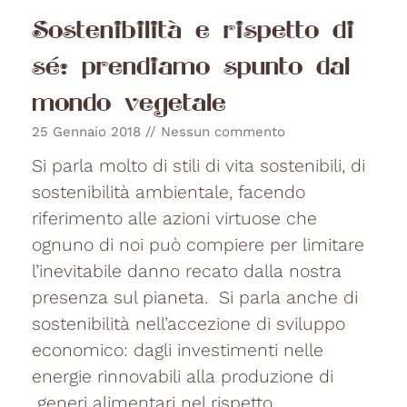
Sostenibilità e rispetto di
sé: prendiamo spunto dal
mondo vegetale
25 Gennaio 2018
Nessun commento
Si parla molto di stili di vita sostenibili, di
sostenibilità ambientale, facendo
riferimento alle azioni virtuose che
ognuno di noi può compiere per limitare
l’inevitabile danno recato dalla nostra
presenza sul pianeta. Si parla anche di
sostenibilità nell’accezione di sviluppo
economico: dagli investimenti nelle
energie rinnovabili alla produzione di
generi alimentari nel rispetto