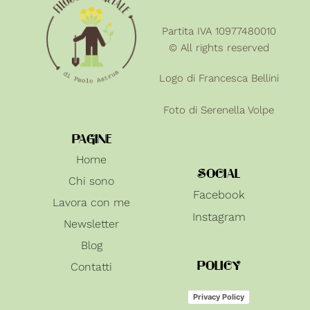
Partita IVA 10977480010
© All rights reserved
Logo di Francesca Bellini
Foto di
Serenella Volpe
PAGINE
Home
SOCIAL
Chi sono
Facebook
Lavora con me
Instagram
Newsletter
Blog
Contatti
POLICY
Privacy Policy