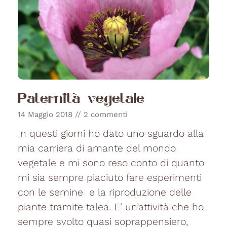
Paternità vegetale
14 Maggio 2018
2 commenti
In questi giorni ho dato uno sguardo alla
mia carriera di amante del mondo
vegetale e mi sono reso conto di quanto
mi sia sempre piaciuto fare esperimenti
con le semine e la riproduzione delle
piante tramite talea. E’ un’attività che ho
sempre svolto quasi soprappensiero,