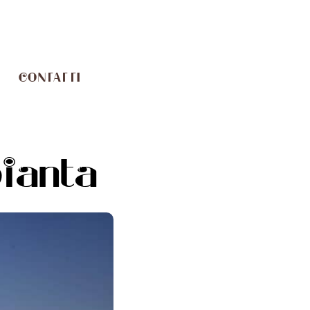
CONTATTI
ianta