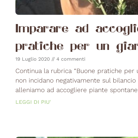
Imparare ad accogli
pratiche per un giar
19 Luglio 2020
4 commenti
Continua la rubrica “Buone pratiche per 
non incidano negativamente sul bilancio 
alleniamo ad accogliere piante spontanee 
LEGGI DI PIU'