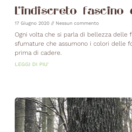
L’indiscreto fascino
17 Giugno 2020
Nessun commento
Ogni volta che si parla di bellezza delle f
sfumature che assumono i colori delle fog
prima di cadere.
LEGGI DI PIU'