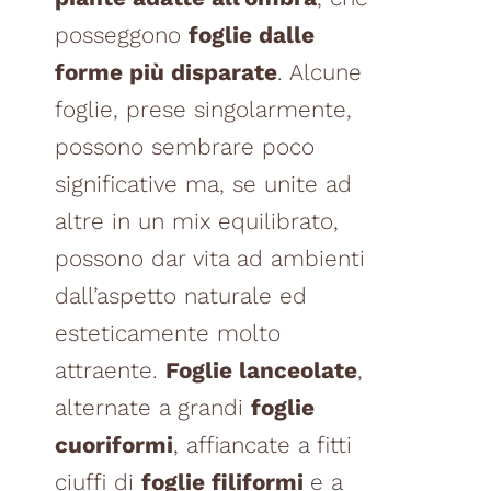
posseggono
foglie dalle
forme più disparate
. Alcune
foglie, prese singolarmente,
possono sembrare poco
significative ma, se unite ad
altre in un mix equilibrato,
possono dar vita ad ambienti
dall’aspetto naturale ed
esteticamente molto
attraente.
Foglie lanceolate
,
alternate a grandi
foglie
cuoriformi
, affiancate a fitti
ciuffi di
foglie filiformi
e a