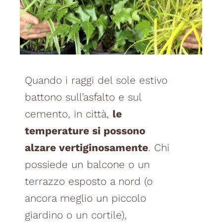
Quando i raggi del sole estivo
battono sull’asfalto e sul
cemento, in città,
le
temperature si possono
alzare vertiginosamente
.
Chi
possiede un balcone o un
terrazzo esposto a nord (o
ancora meglio un piccolo
giardino o un cortile),