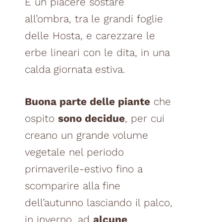
È un piacere sostare
all’ombra, tra le grandi foglie
delle Hosta, e carezzare le
erbe lineari con le dita, in una
calda giornata estiva.
Buona parte delle piante
che
ospito
sono decidue
, per cui
creano un grande volume
vegetale nel periodo
primaverile-estivo fino a
scomparire alla fine
dell’autunno lasciando il palco,
in inverno, ad
alcune