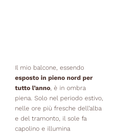
Il mio balcone, essendo
esposto in pieno nord per
tutto l’anno
, è in ombra
piena. Solo nel periodo estivo,
nelle ore più fresche dell’alba
e del tramonto, il sole fa
capolino e illumina