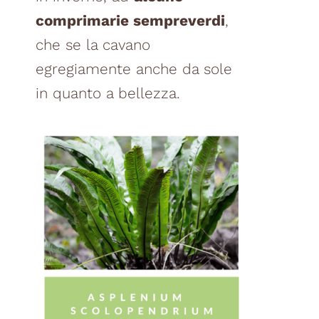
comprimarie sempreverdi
,
che se la cavano
egregiamente anche da sole
in quanto a bellezza.