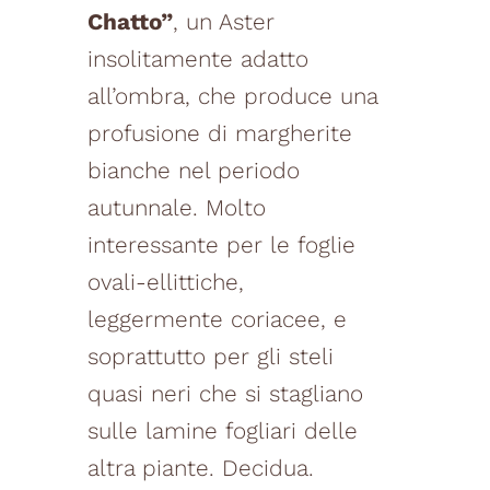
Chatto”
, un Aster
insolitamente adatto
all’ombra, che produce una
profusione di margherite
bianche nel periodo
autunnale. Molto
interessante per le foglie
ovali-ellittiche,
leggermente coriacee, e
soprattutto per gli steli
quasi neri che si stagliano
sulle lamine fogliari delle
altra piante. Decidua.