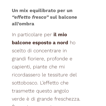
Un mix equilibrato per un
“effetto fresco”
sul balcone
all’ombra
In particolare per
il mio
balcone esposto a nord
ho
scelto di concentrare in
grandi fioriere, profonde e
capienti, piante che mi
ricordassero le tessiture del
sottobosco. L’effetto che
trasmette questo angolo
verde è di grande freschezza.