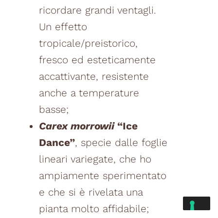
ricordare grandi ventagli.
Un effetto
tropicale/preistorico,
fresco ed esteticamente
accattivante, resistente
anche a temperature
basse;
Carex morrowii
“Ice
Dance”
, specie dalle foglie
lineari variegate, che ho
ampiamente sperimentato
e che si è rivelata una
pianta molto affidabile;