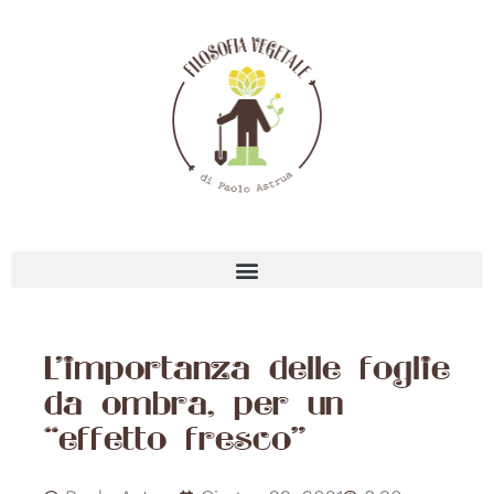
L’importanza delle foglie
da ombra, per un
“effetto fresco”