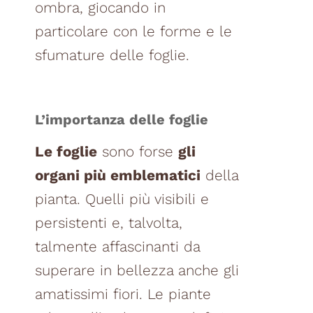
ombra, giocando in
particolare con le forme e le
sfumature delle foglie.
L’importanza delle foglie
Le foglie
sono forse
gli
organi più emblematici
della
pianta. Quelli più visibili e
persistenti e, talvolta,
talmente affascinanti da
superare in bellezza anche gli
amatissimi fiori.
Le piante