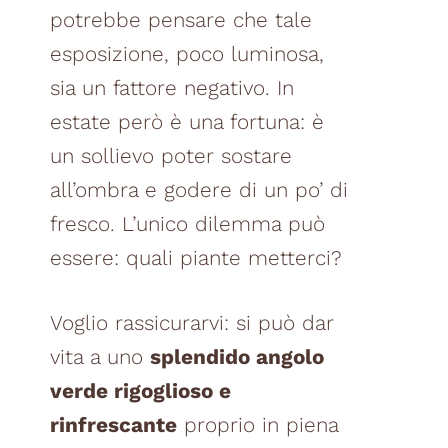
potrebbe pensare che tale
esposizione, poco luminosa,
sia un fattore negativo. In
estate però è una fortuna: è
un sollievo poter sostare
all’ombra e godere di un po’ di
fresco.
L’unico
dilemma può
essere: quali piante metterci?
Voglio rassicurarvi: si può dar
vita a uno
splendido angolo
verde rigoglioso e
rinfrescante
proprio in piena