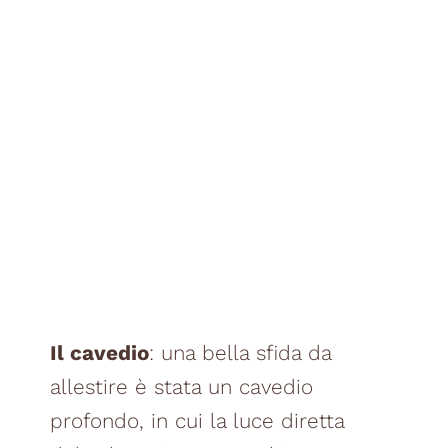
Il cavedio
: una bella sfida da
allestire è stata un cavedio
profondo, in cui la luce diretta