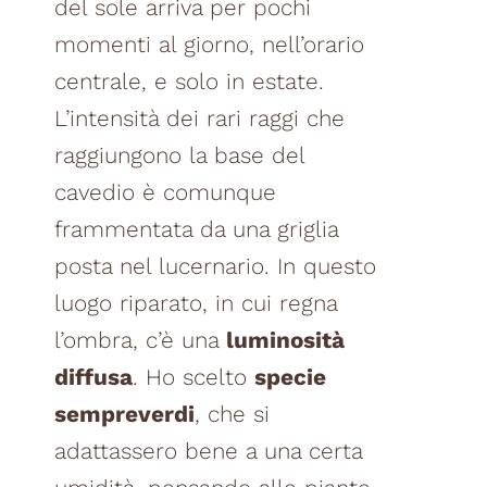
del sole arriva per pochi
momenti al giorno, nell’orario
centrale, e solo in estate.
L’intensità dei rari raggi che
raggiungono la base del
cavedio è comunque
frammentata da una griglia
posta nel lucernario. In questo
luogo riparato, in cui regna
l’ombra, c’è una
luminosità
diffusa
. Ho scelto
specie
sempreverdi
, che si
adattassero bene a una certa