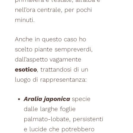
nell’ora centrale, per pochi
minuti.
Anche in questo caso ho
scelto piante sempreverdi,
dall’aspetto vagamente
esotico
, trattandosi di un
luogo di rappresentanza:
Aralia japonica
specie
dalle larghe foglie
palmato-lobate, persistenti
e lucide che potrebbero