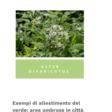
Esempi di allestimento del
verde:
aree ombrose in città