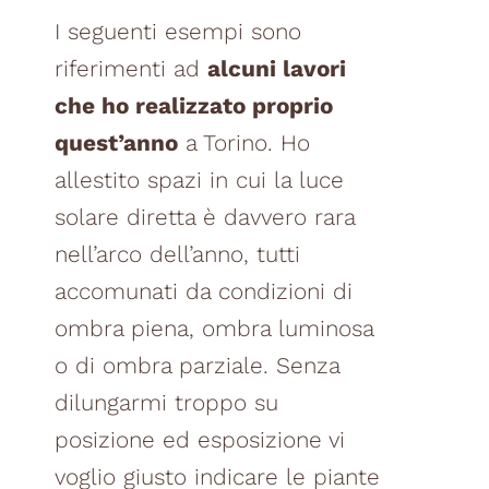
I seguenti esempi sono
riferimenti ad
alcuni lavori
che ho realizzato proprio
quest’anno
a Torino. Ho
allestito spazi in cui la luce
solare diretta è davvero rara
nell’arco dell’anno, tutti
accomunati da condizioni di
ombra piena, ombra luminosa
o di ombra parziale. Senza
dilungarmi troppo su
posizione ed esposizione vi
voglio giusto indicare le piante