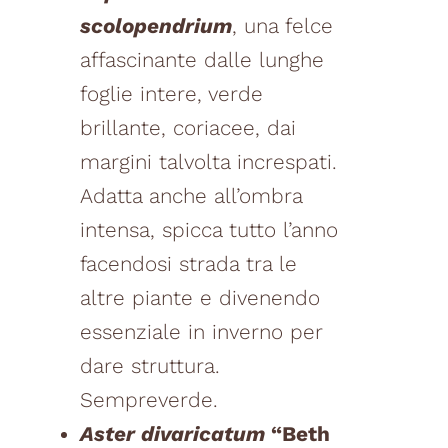
scolopendrium
, una felce
affascinante dalle lunghe
foglie intere, verde
brillante, coriacee, dai
margini talvolta increspati.
Adatta anche all’ombra
intensa, spicca tutto l’anno
facendosi strada tra le
altre piante e divenendo
essenziale in inverno per
dare struttura.
Sempreverde.
Aster divaricatum
“Beth