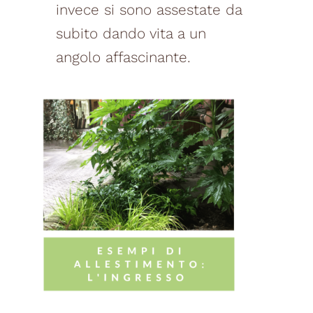
invece si sono assestate da
subito dando vita a un
angolo affascinante.