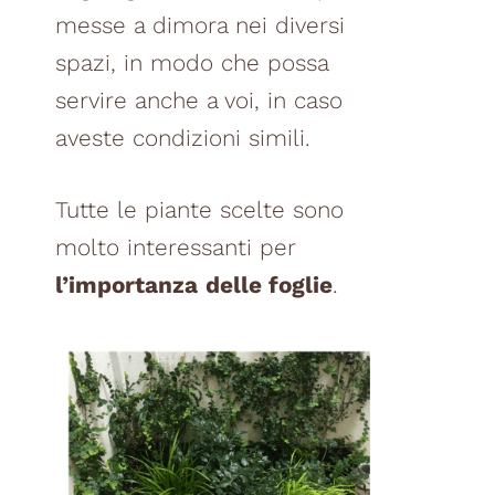
messe a dimora nei diversi
spazi, in modo che possa
servire anche a voi, in caso
aveste condizioni simili.
Tutte le piante scelte sono
molto interessanti per
l’importanza
delle foglie
.