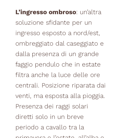
L’ingresso ombroso
: un’altra
soluzione sfidante per un
ingresso esposto a nord/est,
ombreggiato dal caseggiato e
dalla presenza di un grande
faggio pendulo che in estate
filtra anche la luce delle ore
centrali. Posizione riparata dai
venti, ma esposta alla pioggia.
Presenza dei raggi solari
diretti solo in un breve
periodo a cavallo tra la
primavera e l’estate, all’alba e