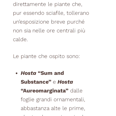
direttamente le piante che,
pur essendo sciafile, tollerano
un’esposizione breve purché
non sia nelle ore centrali più
calde.
Le piante che ospito sono:
Hosta
“Sum and
Substance”
e
Hosta
“Aureomarginata”
dalle
foglie grandi ornamentali,
abbastanza alte le prime,