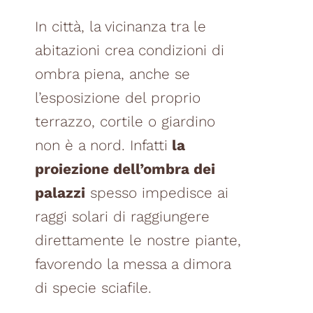
In città, la vicinanza tra le
abitazioni crea condizioni di
ombra piena, anche se
l’esposizione del proprio
terrazzo, cortile o giardino
non è a nord. Infatti
la
proiezione dell’ombra dei
palazzi
spesso impedisce ai
raggi solari di raggiungere
direttamente le nostre piante,
favorendo la messa a dimora
di specie sciafile.