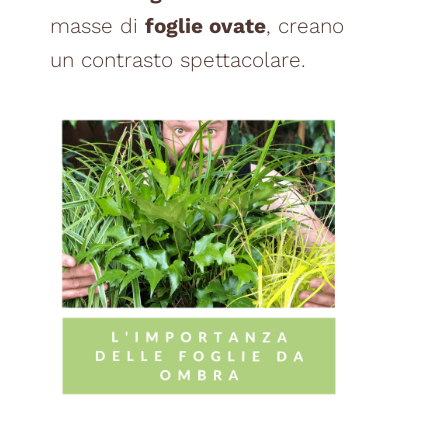
masse di
foglie ovate
, creano
un contrasto spettacolare.